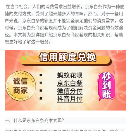
在当今社会，人们的消费需求日益增长，京东白条作为一种便
捷的支付方式，受到了越来越多人的青睐。然而，对于一些用
户来说，京东白条的额度并不能完全满足他们的消费需求，这
时候，京东白条商家套现就成为了他们解决资金问题的有效途
径。本文将为您详细介绍京东白条商家套现的相关知识，帮助
您更好地了解这一服务。
一、什么是京东白条商家套现？