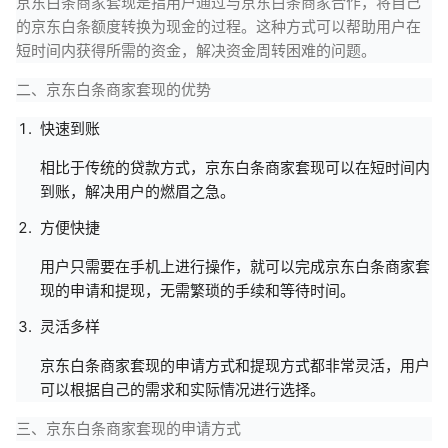
京东白条商家套现是指用户通过与京东白条商家合作，将自己
的京东白条额度转换为现金的过程。这种方式可以帮助用户在
短时间内获得所需的资金，解决资金周转困难的问题。
二、京东白条商家套现的优势
快速到账
相比于传统的贷款方式，京东白条商家套现可以在短时间内
到账，解决用户的燃眉之急。
方便快捷
用户只需要在手机上进行操作，就可以完成京东白条商家套
现的申请和提现，无需繁琐的手续和等待时间。
灵活多样
京东白条商家套现的申请方式和提现方式都非常灵活，用户
可以根据自己的需求和实际情况进行选择。
三、京东白条商家套现的申请方式