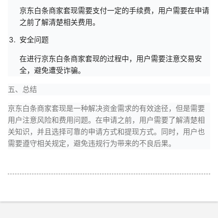
京东白条商家套现需要支付一定的手续费，用户需要在申请
之前了解清楚相关费用。
安全问题
在进行京东白条商家套现的过程中，用户需要注意交易安
全，避免遭受诈骗。
五、总结
京东白条商家套现是一种解决资金需求的有效途径，但是需要
用户注意风险和费用问题。在申请之前，用户需要了解清楚相
关知识，并且选择可靠的申请方式和提现方式。同时，用户也
需要遵守相关规定，避免违规行为带来的不良后果。